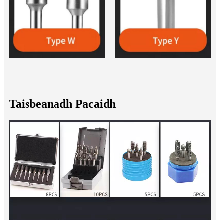
Taisbeanadh Pacaidh